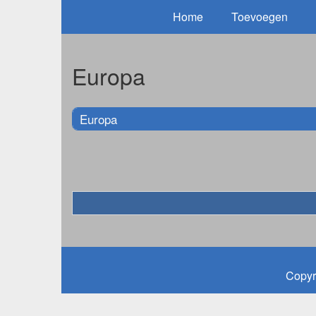
Home
Toevoegen
Europa
Europa
Copyr