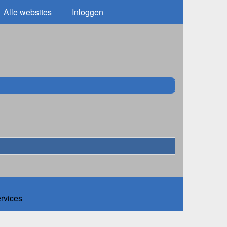
Alle websites
Inloggen
ervices