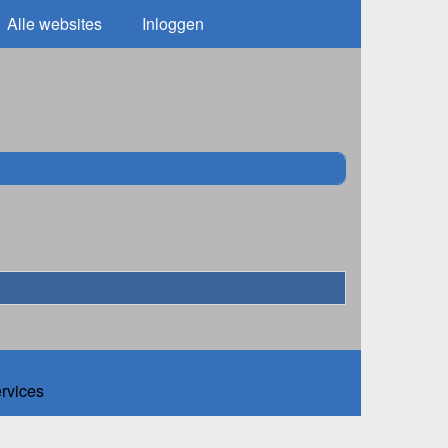
Alle websites
Inloggen
ervices